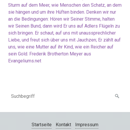
Sturm auf dem Meer, wie Menschen den Schatz, an dem
sie hängen und um ihre Hüften binden. Denken wir nur
an die Bedingungen: Hören wir Seiner Stimme, halten
wir Seinen Bund, dann wird Er uns auf Adlers Flügeln zu
sich bringen. Er schaut, auf uns mit unaussprechlicher
Liebe, und freut sich über uns mit Jauchzen; Er zählt auf
uns, wie eine Mutter auf ihr Kind, wie ein Reicher auf
sein Gold. Frederik Brotherton Meyer aus
Evangeliums.net
Startseite
Kontakt
Impressum