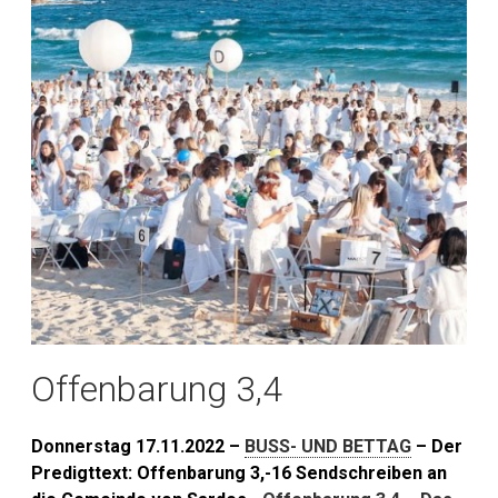
Offenbarung 3,4
Donnerstag 17.11.2022 –
BUSS- UND BETTAG
– Der
Predigttext: Offenbarung 3,-16 Sendschreiben an