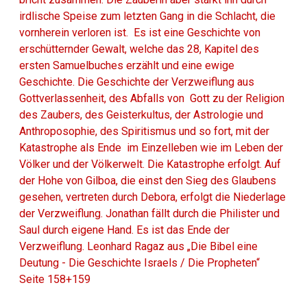
irdlische Speise zum letzten Gang in die Schlacht, die
vornherein verloren ist. Es ist eine Geschichte von
erschütternder Gewalt, welche das 28, Kapitel des
ersten Samuelbuches erzählt und eine ewige
Geschichte. Die Geschichte der Verzweiflung aus
Gottverlassenheit, des Abfalls von Gott zu der Religion
des Zaubers, des Geisterkultus, der Astrologie und
Anthroposophie, des Spiritismus und so fort, mit der
Katastrophe als Ende im Einzelleben wie im Leben der
Völker und der Völkerwelt. Die Katastrophe erfolgt. Auf
der Hohe von Gilboa, die einst den Sieg des Glaubens
gesehen, vertreten durch Debora, erfolgt die Niederlage
der Verzweiflung. Jonathan fällt durch die Philister und
Saul durch eigene Hand. Es ist das Ende der
Verzweiflung. Leonhard Ragaz aus „Die Bibel eine
Deutung - Die Geschichte Israels / Die Propheten“
Seite 158+159