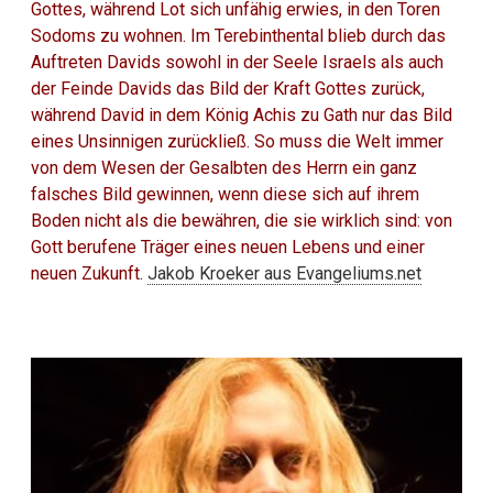
Gottes, während Lot sich unfähig erwies, in den Toren
Sodoms zu wohnen. Im Terebinthental blieb durch das
Auftreten Davids sowohl in der Seele Israels als auch
der Feinde Davids das Bild der Kraft Gottes zurück,
während David in dem König Achis zu Gath nur das Bild
eines Unsinnigen zurückließ. So muss die Welt immer
von dem Wesen der Gesalbten des Herrn ein ganz
falsches Bild gewinnen, wenn diese sich auf ihrem
Boden nicht als die bewähren, die sie wirklich sind: von
Gott berufene Träger eines neuen Lebens und einer
neuen Zukunft.
Jakob Kroeker aus Evangeliums.net