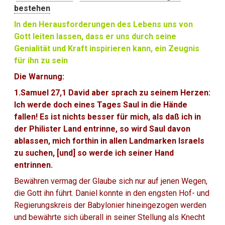
bestehen
In den Herausforderungen des Lebens uns von
Gott leiten lassen, dass er uns durch seine
Genialität und Kraft inspirieren kann, ein Zeugnis
für ihn zu sein
Die Warnung:
1.Samuel 27,1 David aber sprach zu seinem Herzen:
Ich werde doch eines Tages Saul in die Hände
fallen! Es ist nichts besser für mich, als daß ich in
der Philister Land entrinne, so wird Saul davon
ablassen, mich forthin in allen Landmarken Israels
zu suchen, [und] so werde ich seiner Hand
entrinnen.
Bewähren vermag der Glaube sich nur auf jenen Wegen,
die Gott ihn führt. Daniel konnte in den engsten Hof- und
Regierungskreis der Babylonier hineingezogen werden
und bewährte sich überall in seiner Stellung als Knecht