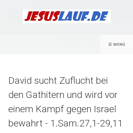
☰ MENÜ
David sucht Zuflucht bei
den Gathitern und wird vor
einem Kampf gegen Israel
bewahrt - 1.Sam.27,1-29,11