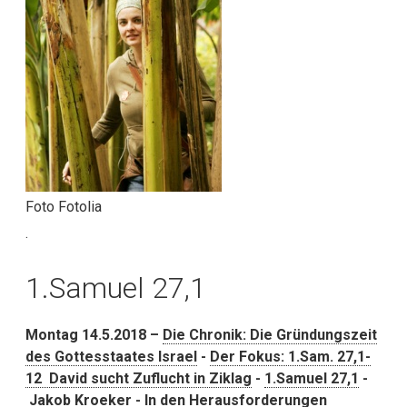
Foto Fotolia
.
1.Samuel 27,1
Montag 14.5.2018 –
Die Chronik: Die Gründungszeit
des Gottesstaates Israel
-
Der Fokus: 1.Sam. 27,1-
12 David sucht Zuflucht in Ziklag
-
1.Samuel 27,1
-
Jakob Kroeker
-
In den Herausforderungen