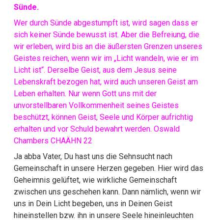
Sünde.
Wer durch Sünde abgestumpft ist, wird sagen dass er
sich keiner Sünde bewusst ist. Aber die Befreiung, die
wir erleben, wird bis an die äußersten Grenzen unseres
Geistes reichen, wenn wir im „Licht wandeln, wie er im
Licht ist“. Derselbe Geist, aus dem Jesus seine
Lebenskraft bezogen hat, wird auch unseren Geist am
Leben erhalten. Nur wenn Gott uns mit der
unvorstellbaren Vollkommenheit seines Geistes
beschützt, können Geist, Seele und Körper aufrichtig
erhalten und vor Schuld bewahrt werden. Oswald
Chambers CHAÄHN 22
Ja abba Vater, Du hast uns die Sehnsucht nach
Gemeinschaft in unsere Herzen gegeben. Hier wird das
Geheimnis gelüftet, wie wirkliche Gemeinschaft
zwischen uns geschehen kann. Dann nämlich, wenn wir
uns in Dein Licht begeben, uns in Deinen Geist
hineinstellen bzw. ihn in unsere Seele hineinleuchten