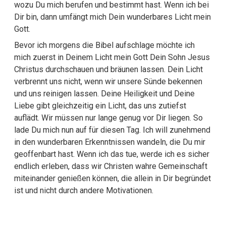
wozu Du mich berufen und bestimmt hast. Wenn ich bei
Dir bin, dann umfängt mich Dein wunderbares Licht mein
Gott.
Bevor ich morgens die Bibel aufschlage möchte ich
mich zuerst in Deinem Licht mein Gott Dein Sohn Jesus
Christus durchschauen und bräunen lassen. Dein Licht
verbrennt uns nicht, wenn wir unsere Sünde bekennen
und uns reinigen lassen. Deine Heiligkeit und Deine
Liebe gibt gleichzeitig ein Licht, das uns zutiefst
auflädt. Wir müssen nur lange genug vor Dir liegen. So
lade Du mich nun auf für diesen Tag. Ich will zunehmend
in den wunderbaren Erkenntnissen wandeln, die Du mir
geoffenbart hast. Wenn ich das tue, werde ich es sicher
endlich erleben, dass wir Christen wahre Gemeinschaft
miteinander genießen können, die allein in Dir begründet
ist und nicht durch andere Motivationen.