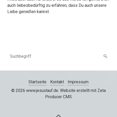
auch liebesbedürftig zu erfahren, dass Du auch unsere
Liebe genießen kannst.
Startseite
Kontakt
Impressum
© 2026 www.jesuslauf.de.
Website erstellt mit Zeta
Producer CMS