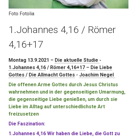
Foto Fotolia
1.Johannes 4,16 / Römer
4,16+17
Montag 13.9.2021 –
Die aktuelle Studie
-
1.Johannes 4,16
/
Römer 4,16+17
–
Die Liebe
Gottes
/
Die Allmacht Gottes
-
Joachim Negel
Die offenen Arme Gottes durch Jesus Christus
wahrnehmen und in der gegenseitigen Umarmung,
die gegenseitige Liebe genießen, um durch sie
Liebe im Alltag auf unterschiedlichste Art
freizusetzen
Die Faszination:
1.Johannes 4,16 Wir haben die Liebe, die Gott zu