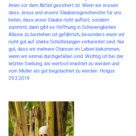
ihnen vor dem Abfall gesichert ist. Wenn wir wissen
dass Jesus und unsere Glaubensgeschwister für uns
beten, dass unser Glaube nicht aufhört, sondern
zunimmt, dann gibt es Hoffnung in Schwierigkeiten.
Alleine zu bestehen ist gefährlich, besonders wenn wir
nicht gut auf starke Schüttelungen vorbereitet sind. Nur
gut, dass wir mehrere Chancen im Leben bekommen,
wenn wir einmal durchgefallen sind. Wichtig ist bei der
letzten Siebung, als wertvoll erachtet zu werden und
vom Müller als gut begutachtet zu werden. Holgus
29.3.2019