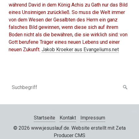
während David in dem König Achis zu Gath nur das Bild
eines Unsinnigen zurückließ. So muss die Welt immer
von dem Wesen der Gesalbten des Herrn ein ganz
falsches Bild gewinnen, wenn diese sich auf ihrem
Boden nicht als die bewähren, die sie wirklich sind: von
Gott berufene Träger eines neuen Lebens und einer
neuen Zukunft.
Jakob Kroeker aus Evangeliums.net
Startseite
Kontakt
Impressum
© 2026 www.jesuslauf.de.
Website erstellt mit Zeta
Producer CMS