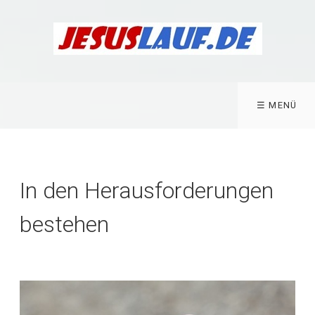
☰ MENÜ
In den Herausforderungen
bestehen