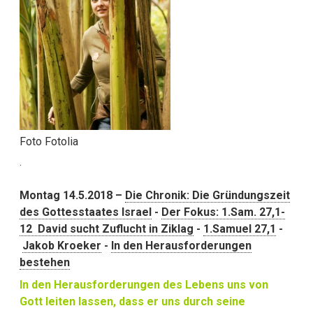
Foto Fotolia
.
Montag 14.5.2018 –
Die Chronik: Die Gründungszeit
des Gottesstaates Israel
-
Der Fokus: 1.Sam. 27,1-
12 David sucht Zuflucht in Ziklag
-
1.Samuel 27,1
-
Jakob Kroeker
-
In den Herausforderungen
bestehen
In den Herausforderungen des Lebens uns von
Gott leiten lassen, dass er uns durch seine