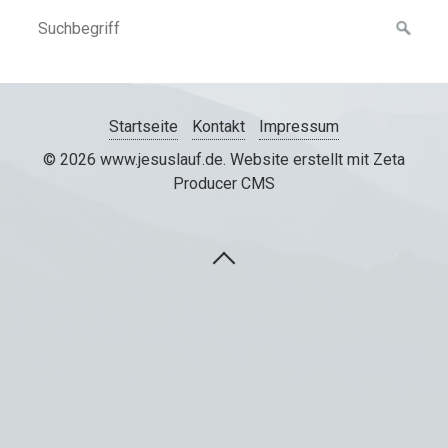
Startseite
Kontakt
Impressum
© 2026 www.jesuslauf.de.
Website erstellt mit Zeta
Producer CMS