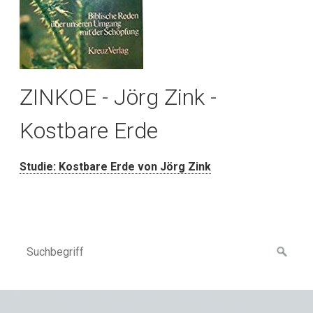
ZINKOE - Jörg Zink -
Kostbare Erde
Studie: Kostbare Erde von Jörg Zink