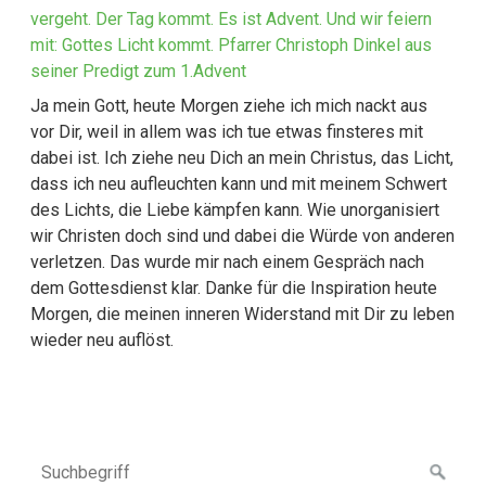
vergeht. Der Tag kommt. Es ist Advent. Und wir feiern
mit: Gottes Licht kommt. Pfarrer Christoph Dinkel aus
seiner Predigt zum 1.Advent
Ja mein Gott, heute Morgen ziehe ich mich nackt aus
vor Dir, weil in allem was ich tue etwas finsteres mit
dabei ist. Ich ziehe neu Dich an mein Christus, das Licht,
dass ich neu aufleuchten kann und mit meinem Schwert
des Lichts, die Liebe kämpfen kann. Wie unorganisiert
wir Christen doch sind und dabei die Würde von anderen
verletzen. Das wurde mir nach einem Gespräch nach
dem Gottesdienst klar. Danke für die Inspiration heute
Morgen, die meinen inneren Widerstand mit Dir zu leben
wieder neu auflöst.