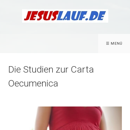
☰ MENÜ
Die Studien zur Carta
Oecumenica