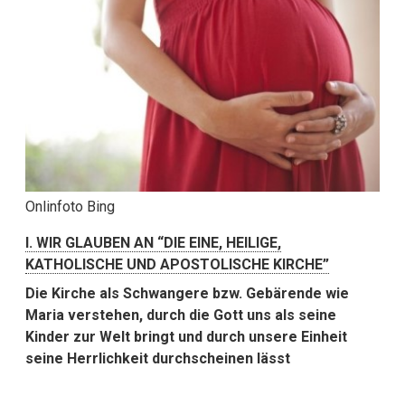
Onlinfoto Bing
I. WIR GLAUBEN AN “DIE EINE, HEILIGE,
KATHOLISCHE UND APOSTOLISCHE KIRCHE”
Die Kirche als Schwangere bzw. Gebärende wie
Maria verstehen, durch die Gott uns als seine
Kinder zur Welt bringt und durch unsere Einheit
seine Herrlichkeit durchscheinen lässt