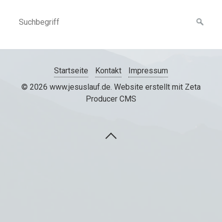
Startseite
Kontakt
Impressum
© 2026 www.jesuslauf.de.
Website erstellt mit Zeta
Producer CMS