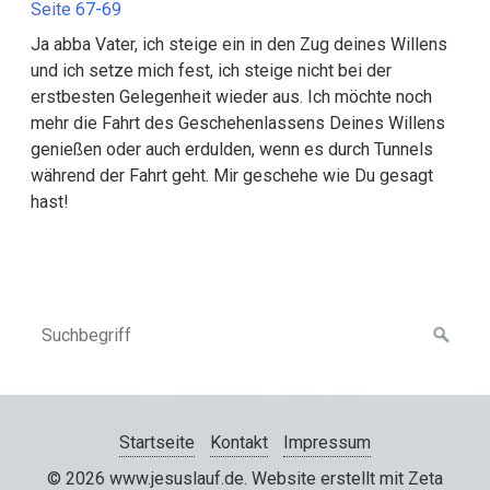
Seite 67-69
Ja abba Vater, ich steige ein in den Zug deines Willens
und ich setze mich fest, ich steige nicht bei der
erstbesten Gelegenheit wieder aus. Ich möchte noch
mehr die Fahrt des Geschehenlassens Deines Willens
genießen oder auch erdulden, wenn es durch Tunnels
während der Fahrt geht. Mir geschehe wie Du gesagt
hast!
Startseite
Kontakt
Impressum
© 2026 www.jesuslauf.de.
Website erstellt mit Zeta