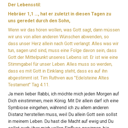
Der Lebensstil:
Hebräer 1,1 …, hat er zuletzt in diesen Tagen zu
uns geredet durch den Sohn,
Wenn wir das hören wollen, was Gott sagt, dann müssen
wir uns von allen anderen Wünschen abwenden, so
dass unser Herz allein nach Gott verlangt. Alles was wir
tun, sagen und sind, muss eine Folge davon sein, dass
Gott der Mittelpunkt unseres Lebens ist. Er ist wie eine
Stimmgabel für unser Leben. Alles muss so werden,
dass es mit Gott in Einklang steht, dass es auf ihn
abgestimmt ist. Tim Ruthven aus "Edelsteine Altes
Testament" Tag 4.11.
Ja mein lieber Rabbi, ich möchte mich jeden Morgen auf
Dich einstimmen, mein König. Mit Dir allein darf ich eine
Symbiose eingehen, während ich zu allem anderen
Distanz herstellen muss, weil Du allein Gott sein sollst
in meinem Leben. Du hast die Macht auf ewig und Du