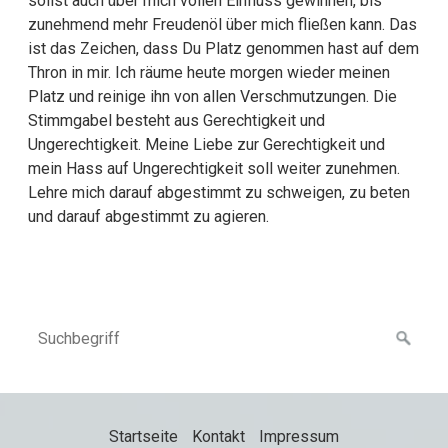
sollst auch über mich vollen Einfluss gewinnen, bis
zunehmend mehr Freudenöl über mich fließen kann. Das
ist das Zeichen, dass Du Platz genommen hast auf dem
Thron in mir. Ich räume heute morgen wieder meinen
Platz und reinige ihn von allen Verschmutzungen. Die
Stimmgabel besteht aus Gerechtigkeit und
Ungerechtigkeit. Meine Liebe zur Gerechtigkeit und
mein Hass auf Ungerechtigkeit soll weiter zunehmen.
Lehre mich darauf abgestimmt zu schweigen, zu beten
und darauf abgestimmt zu agieren.
Startseite
Kontakt
Impressum