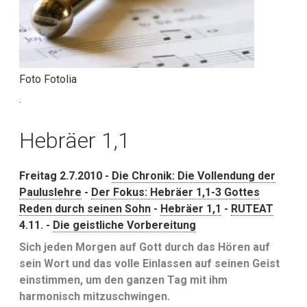
Foto Fotolia
.
Hebräer 1,1
Freitag 2.7.2010 -
Die Chronik: Die Vollendung der
Pauluslehre
-
Der Fokus: Hebräer 1,1-3 Gottes
Reden durch seinen Sohn
-
Hebräer 1,1
-
RUTEAT
4.11. -
Die geistliche Vorbereitung
Sich jeden Morgen auf Gott durch das Hören auf
sein Wort und das volle Einlassen auf seinen Geist
einstimmen, um den ganzen Tag mit ihm
harmonisch mitzuschwingen.