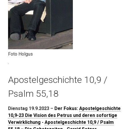
Foto Holgus
.
Apostelgeschichte 10,9 /
Psalm 55,18
Dienstag 19.9.2023 –
Der Fokus:
Apostelgeschichte
10,9-23 Die Vision des Petrus und deren sofortige
Verwirklichung
-
Apostelgeschichte 10,9 / Psalm